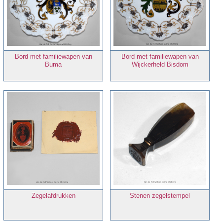
Bord met familiewapen van
Bord met familiewapen van
Buma
Wijckerheld Bisdom
Zegelafdrukken
Stenen zegelstempel