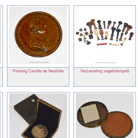
Penning Camille de Neufville
Verzameling zegelstempels