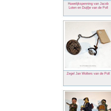
Huwelijkspenning van Jacob
Loten en Duijfje van de Poll
Zegel Jan Wolters van de Poll