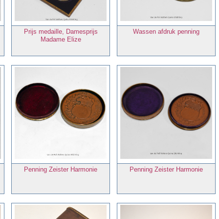
Prijs medaille, Damesprijs
Wassen afdruk penning
Madame Elize
Penning Zeister Harmonie
Penning Zeister Harmonie