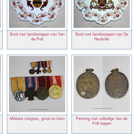
Bord met familiewapen van Van
Bord met familiewapen van De
de Poll
Neufville
Militaire insignes, groot en klein
Penning met volledige Van de
Poll wapen