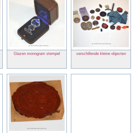
Glazen monogram stempel
verschillende kleine objecten