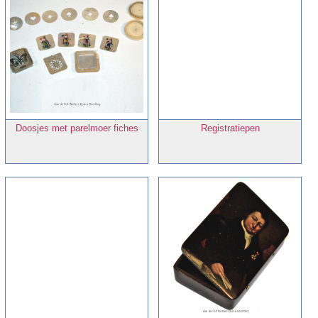
Doosjes met parelmoer fiches
Registratiepen