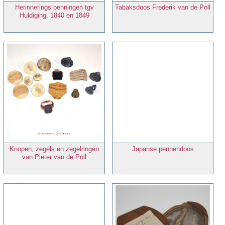
Herinnerings penningen tgv
Tabaksdoos Frederik van de Poll
Huldiging, 1840 en 1849
Knopen, zegels en zegelringen
Japanse pennendoos
van Pieter van de Poll