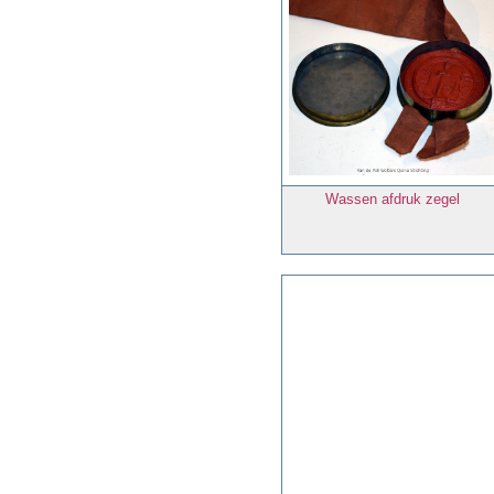
Wassen afdruk zegel