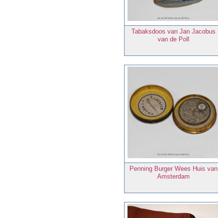
Tabaksdoos van Jan Jacobus
van de Poll
Penning Burger Wees Huis van
Amsterdam