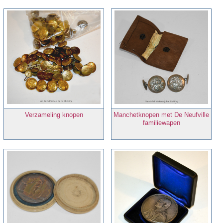
Verzameling knopen
Manchetknopen met De Neufville
familiewapen