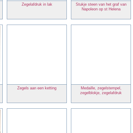
Zegelafdruk in lak
Stukje steen van het graf van
Napoleon op st Helena
Zegels aan een ketting
Medaille, zegelstempel,
zegelblokje, zegelafdruk