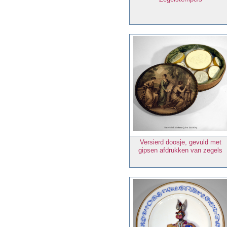
Versierd doosje, gevuld met
gipsen afdrukken van zegels