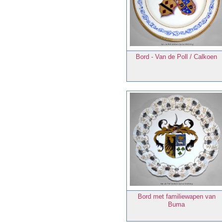
Bord - Van de Poll / Calkoen
Bord met familiewapen van
Buma