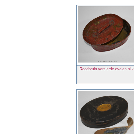
Roodbruin versierde ovalen blik