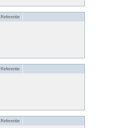
Referentie
Referentie
Referentie