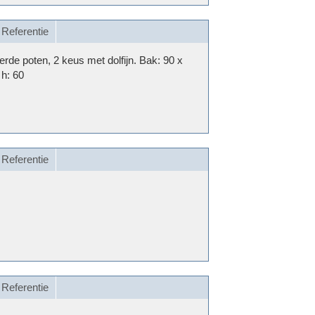
Referentie
rde poten, 2 keus met dolfijn. Bak: 90 x
 h: 60
Referentie
Referentie