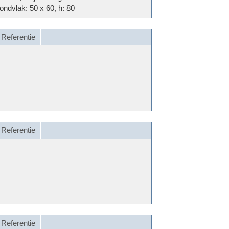
ondvlak: 50 x 60, h: 80
Referentie
Referentie
Referentie