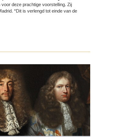
 voor deze prachtige voorstelling. Zij
rid. *Dit is verlengd tot einde van de